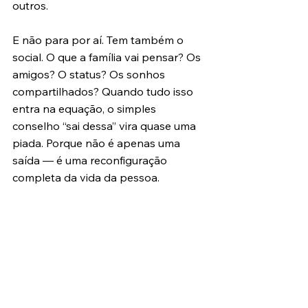
outros.
E não para por aí. Tem também o 
social. O que a família vai pensar? Os 
amigos? O status? Os sonhos 
compartilhados? Quando tudo isso 
entra na equação, o simples 
conselho “sai dessa” vira quase uma 
piada. Porque não é apenas uma 
saída — é uma reconfiguração 
completa da vida da pessoa.