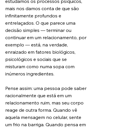
estudamos os processos psíquicos, 
mais nos damos conta de que são 
infinitamente profundos e 
entrelaçados. O que parece uma 
decisão simples — terminar ou 
continuar em um relacionamento, por 
exemplo — está, na verdade, 
enraizado em fatores biológicos, 
psicológicos e sociais que se 
misturam como numa sopa com 
inúmeros ingredientes.
Pense assim: uma pessoa pode saber 
racionalmente que está em um 
relacionamento ruim, mas seu corpo 
reage de outra forma. Quando vê 
aquela mensagem no celular, sente 
um frio na barriga. Quando pensa em 