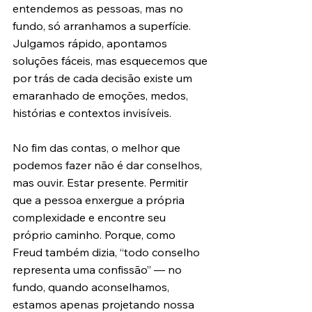
entendemos as pessoas, mas no 
fundo, só arranhamos a superfície. 
Julgamos rápido, apontamos 
soluções fáceis, mas esquecemos que 
por trás de cada decisão existe um 
emaranhado de emoções, medos, 
histórias e contextos invisíveis.
No fim das contas, o melhor que 
podemos fazer não é dar conselhos, 
mas ouvir. Estar presente. Permitir 
que a pessoa enxergue a própria 
complexidade e encontre seu 
próprio caminho. Porque, como 
Freud também dizia, “todo conselho 
representa uma confissão” — no 
fundo, quando aconselhamos, 
estamos apenas projetando nossa 