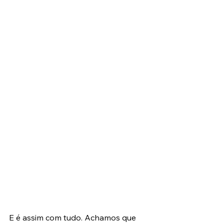
E é assim com tudo. Achamos que 