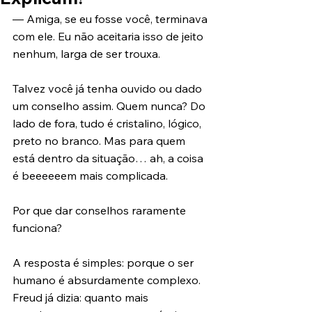
— Amiga, se eu fosse você, terminava 
com ele. Eu não aceitaria isso de jeito 
nenhum, larga de ser trouxa.
Talvez você já tenha ouvido ou dado 
um conselho assim. Quem nunca? Do 
lado de fora, tudo é cristalino, lógico, 
preto no branco. Mas para quem 
está dentro da situação… ah, a coisa 
é beeeeeem mais complicada.
Por que dar conselhos raramente 
funciona?
A resposta é simples: porque o ser 
humano é absurdamente complexo. 
Freud já dizia: quanto mais 