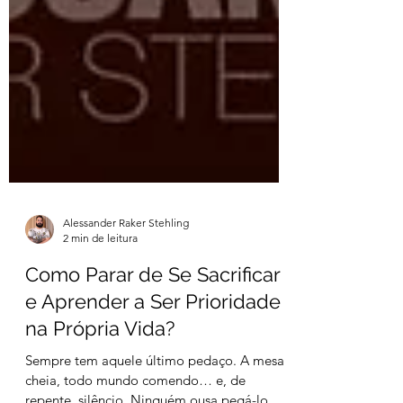
Alessander Raker Stehling
2 min de leitura
Como Parar de Se Sacrificar
e Aprender a Ser Prioridade
na Própria Vida?
Sempre tem aquele último pedaço. A mesa