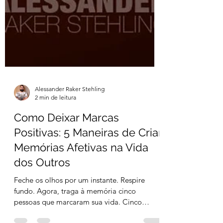
Alessander Raker Stehling
2 min de leitura
Como Deixar Marcas
Positivas: 5 Maneiras de Criar
Memórias Afetivas na Vida
dos Outros
Feche os olhos por um instante. Respire
fundo. Agora, traga à memória cinco