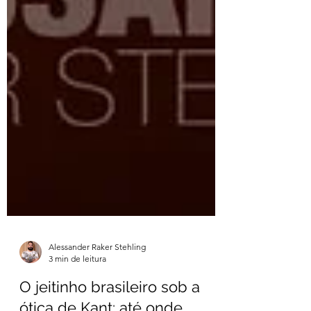
Alessander Raker Stehling