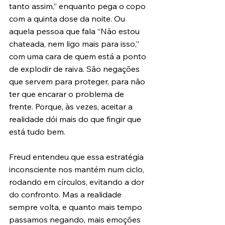
tanto assim,” enquanto pega o copo 
com a quinta dose da noite. Ou 
aquela pessoa que fala “Não estou 
chateada, nem ligo mais para isso,” 
com uma cara de quem está a ponto 
de explodir de raiva. São negações 
que servem para proteger, para não 
ter que encarar o problema de 
frente. Porque, às vezes, aceitar a 
realidade dói mais do que fingir que 
está tudo bem.
Freud entendeu que essa estratégia 
inconsciente nos mantém num ciclo, 
rodando em círculos, evitando a dor 
do confronto. Mas a realidade 
sempre volta, e quanto mais tempo 
passamos negando, mais emoções 