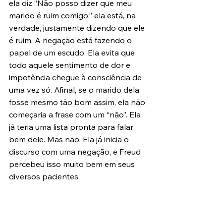
ela diz “Não posso dizer que meu 
marido é ruim comigo,” ela está, na 
verdade, justamente dizendo que ele 
é ruim. A negação está fazendo o 
papel de um escudo. Ela evita que 
todo aquele sentimento de dor e 
impotência chegue à consciência de 
uma vez só. Afinal, se o marido dela 
fosse mesmo tão bom assim, ela não 
começaria a frase com um “não”. Ela 
já teria uma lista pronta para falar 
bem dele. Mas não. Ela já inicia o 
discurso com uma negação, e Freud 
percebeu isso muito bem em seus 
diversos pacientes.