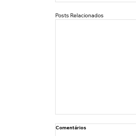
Posts Relacionados
Comentários