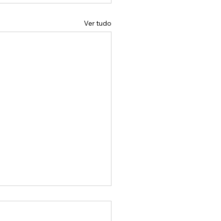
Ver tudo