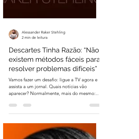
Alessander Raker Stehling
2 min de leitura
Descartes Tinha Razão: “Não
existem métodos fáceis para
resolver problemas difíceis”
Vamos fazer um desafio: ligue a TV agora e
assista a um jornal. Quais notícias vão
aparecer? Normalmente, mais do mesmo:
crimes,...