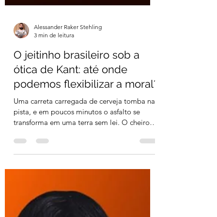
Alessander Raker Stehling
3 min de leitura
O jeitinho brasileiro sob a
ótica de Kant: até onde
podemos flexibilizar a moral?
Uma carreta carregada de cerveja tomba na
pista, e em poucos minutos o asfalto se
transforma em uma terra sem lei. O cheiro
forte de...