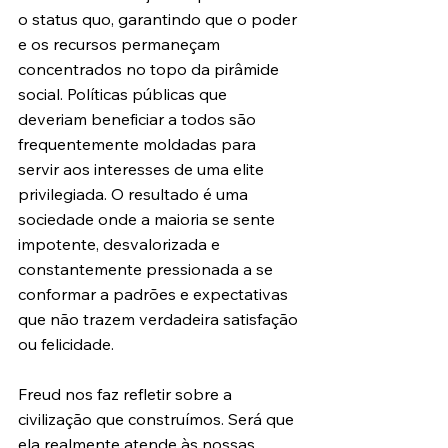
o status quo, garantindo que o poder 
e os recursos permaneçam 
concentrados no topo da pirâmide 
social. Políticas públicas que 
deveriam beneficiar a todos são 
frequentemente moldadas para 
servir aos interesses de uma elite 
privilegiada. O resultado é uma 
sociedade onde a maioria se sente 
impotente, desvalorizada e 
constantemente pressionada a se 
conformar a padrões e expectativas 
que não trazem verdadeira satisfação 
ou felicidade.
Freud nos faz refletir sobre a 
civilização que construímos. Será que 
ela realmente atende às nossas 