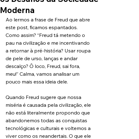
Moderna
Ao lermos a frase de Freud que abre 
este post, ficamos espantados. 
Como assim? “Freud tá metendo o 
pau na civilização e me incentivando 
a retornar à pré-história? Usar roupa 
de pele de urso, lanças e andar 
descalço? Ô loco, Freud, sai fora, 
meu!” Calma, vamos analisar um 
pouco mais essa ideia dele.
Quando Freud sugere que nossa 
miséria é causada pela civilização, ele 
não está literalmente propondo que 
abandonemos todas as conquistas 
tecnológicas e culturais e voltemos a 
viver como os neandertais. O que ele 