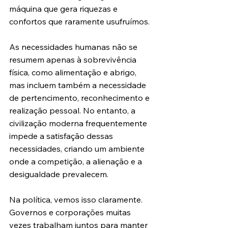
máquina que gera riquezas e 
confortos que raramente usufruímos.
As necessidades humanas não se 
resumem apenas à sobrevivência 
física, como alimentação e abrigo, 
mas incluem também a necessidade 
de pertencimento, reconhecimento e 
realização pessoal. No entanto, a 
civilização moderna frequentemente 
impede a satisfação dessas 
necessidades, criando um ambiente 
onde a competição, a alienação e a 
desigualdade prevalecem.
Na política, vemos isso claramente. 
Governos e corporações muitas 
vezes trabalham juntos para manter 