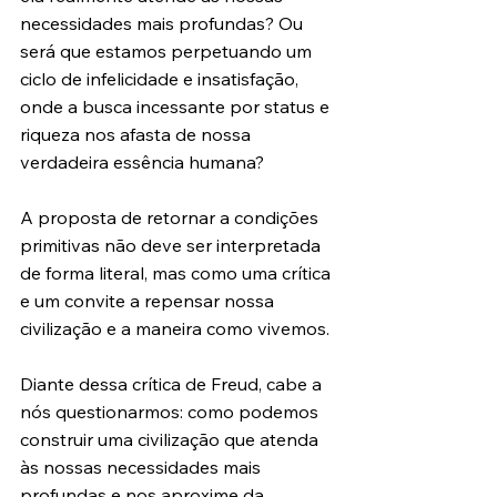
necessidades mais profundas? Ou 
será que estamos perpetuando um 
ciclo de infelicidade e insatisfação, 
onde a busca incessante por status e 
riqueza nos afasta de nossa 
verdadeira essência humana?
A proposta de retornar a condições 
primitivas não deve ser interpretada 
de forma literal, mas como uma crítica 
e um convite a repensar nossa 
civilização e a maneira como vivemos.
Diante dessa crítica de Freud, cabe a 
nós questionarmos: como podemos 
construir uma civilização que atenda 
às nossas necessidades mais 
profundas e nos aproxime da 