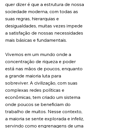
quer dizer é que a estrutura de nossa 
sociedade moderna, com todas as 
suas regras, hierarquias e 
desigualdades, muitas vezes impede 
a satisfação de nossas necessidades 
mais básicas e fundamentais.
Vivemos em um mundo onde a 
concentração de riqueza e poder 
está nas mãos de poucos, enquanto 
a grande maioria luta para 
sobreviver. A civilização, com suas 
complexas redes políticas e 
econômicas, tem criado um sistema 
onde poucos se beneficiam do 
trabalho de muitos. Nesse contexto, 
a maioria se sente explorada e infeliz, 
servindo como engrenagens de uma 