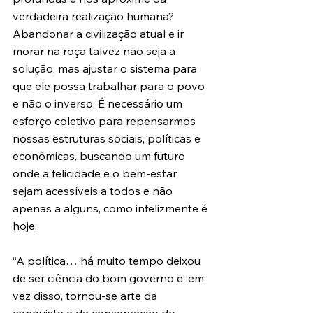
verdadeira realização humana? 
Abandonar a civilização atual e ir 
morar na roça talvez não seja a 
solução, mas ajustar o sistema para 
que ele possa trabalhar para o povo 
e não o inverso. É necessário um 
esforço coletivo para repensarmos 
nossas estruturas sociais, políticas e 
econômicas, buscando um futuro 
onde a felicidade e o bem-estar 
sejam acessíveis a todos e não 
apenas a alguns, como infelizmente é 
hoje.
“A política… há muito tempo deixou 
de ser ciência do bom governo e, em 
vez disso, tornou-se arte da 