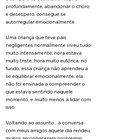
profundamente, abandonar o choro 
e desespero, consegue se 
autorregular emocionalmente.
Uma criança que teve pais 
negligentes normalmente viveu tudo 
muito intensamente, hora estava 
muito triste, hora muito eufórica, no 
fundo, essa criança não aprendeu a 
se equilibrar emocionalmente, ela 
não foi ensinada a compreender o 
que estava sentindo naquele 
momento, e muito menos a lidar com 
isso.
Voltando ao assunto... a conversa 
com meus amigos aquele dia rendeu, 
muitos reconheceram problemas 