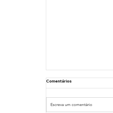
Comentários
Escreva um comentário