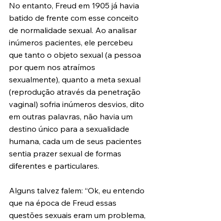
No entanto, Freud em 1905 já havia 
batido de frente com esse conceito 
de normalidade sexual. Ao analisar 
inúmeros pacientes, ele percebeu 
que tanto o objeto sexual (a pessoa 
por quem nos atraímos 
sexualmente), quanto a meta sexual 
(reprodução através da penetração 
vaginal) sofria inúmeros desvios, dito 
em outras palavras, não havia um 
destino único para a sexualidade 
humana, cada um de seus pacientes 
sentia prazer sexual de formas 
diferentes e particulares.
Alguns talvez falem: “Ok, eu entendo 
que na época de Freud essas 
questões sexuais eram um problema, 