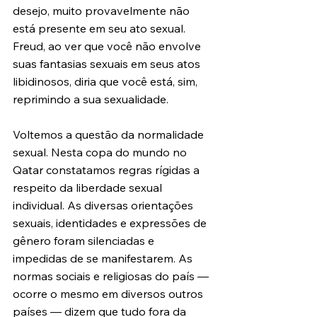
desejo, muito provavelmente não 
está presente em seu ato sexual. 
Freud, ao ver que você não envolve 
suas fantasias sexuais em seus atos 
libidinosos, diria que você está, sim, 
reprimindo a sua sexualidade.
Voltemos a questão da normalidade 
sexual. Nesta copa do mundo no 
Qatar constatamos regras rígidas a 
respeito da liberdade sexual 
individual. As diversas orientações 
sexuais, identidades e expressões de 
gênero foram silenciadas e 
impedidas de se manifestarem. As 
normas sociais e religiosas do país — 
ocorre o mesmo em diversos outros 
países — dizem que tudo fora da 