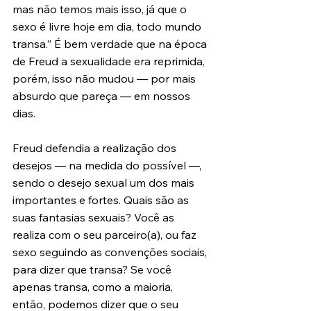
mas não temos mais isso, já que o 
sexo é livre hoje em dia, todo mundo 
transa.” É bem verdade que na época 
de Freud a sexualidade era reprimida, 
porém, isso não mudou — por mais 
absurdo que pareça — em nossos 
dias.
Freud defendia a realização dos 
desejos — na medida do possível —, 
sendo o desejo sexual um dos mais 
importantes e fortes. Quais são as 
suas fantasias sexuais? Você as 
realiza com o seu parceiro(a), ou faz 
sexo seguindo as convenções sociais, 
para dizer que transa? Se você 
apenas transa, como a maioria, 
então, podemos dizer que o seu 