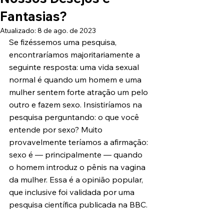
Fantasias?
Atualizado:
8 de ago. de 2023
Se fizéssemos uma pesquisa, 
encontraríamos majoritariamente a 
seguinte resposta: uma vida sexual 
normal é quando um homem e uma 
mulher sentem forte atração um pelo 
outro e fazem sexo. Insistiríamos na 
pesquisa perguntando: o que você 
entende por sexo? Muito 
provavelmente teríamos a afirmação: 
sexo é — principalmente — quando 
o homem introduz o pênis na vagina 
da mulher. Essa é a opinião popular, 
que inclusive foi validada por uma 
pesquisa científica publicada na BBC. 