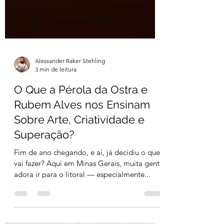
Alessander Raker Stehling
3 min de leitura
O Que a Pérola da Ostra e
Rubem Alves nos Ensinam
Sobre Arte, Criatividade e
Superação?
Fim de ano chegando, e aí, já decidiu o que
vai fazer? Aqui em Minas Gerais, muita gente
adora ir para o litoral — especialmente...