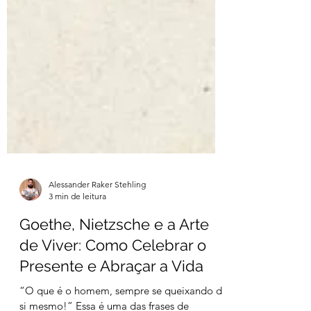
Alessander Raker Stehling
3 min de leitura
Goethe, Nietzsche e a Arte