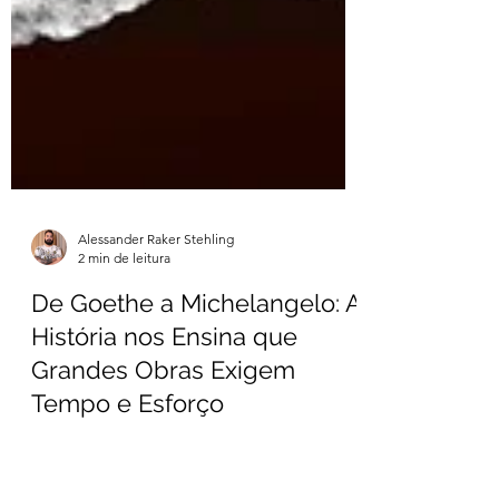
Alessander Raker Stehling
2 min de leitura
De Goethe a Michelangelo: A