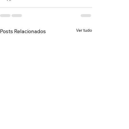
Ver tudo
Posts Relacionados