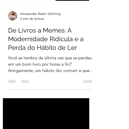
Alessander Raker Stehling
2 min de leitura
De Livros a Memes: A
Modernidade Ridícula e a
Perda do Hábito de Ler
Você se lembra da última vez que se perdeu
em um bom livro por horas a fio?
Antigamente, um hábito tão comum e que
hoje encontra-se...