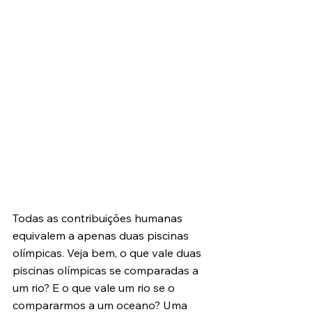
Todas as contribuições humanas 
equivalem a apenas duas piscinas 
olímpicas. Veja bem, o que vale duas 
piscinas olímpicas se comparadas a 
um rio? E o que vale um rio se o 
compararmos a um oceano? Uma 