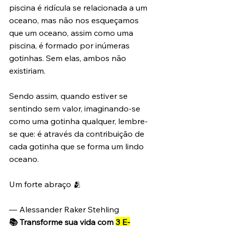
piscina é ridícula se relacionada a um 
oceano, mas não nos esqueçamos 
que um oceano, assim como uma 
piscina, é formado por inúmeras 
gotinhas. Sem elas, ambos não 
existiriam.
Sendo assim, quando estiver se 
sentindo sem valor, imaginando-se 
como uma gotinha qualquer, lembre-
se que: é através da contribuição de 
cada gotinha que se forma um lindo 
oceano.
Um forte abraço 🫂
— Alessander Raker Stehling
📚 Transforme sua vida com 
3 E-