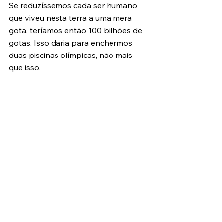
Se reduzíssemos cada ser humano 
que viveu nesta terra a uma mera 
gota, teríamos então 100 bilhões de 
gotas. Isso daria para enchermos 
duas piscinas olímpicas, não mais 
que isso.