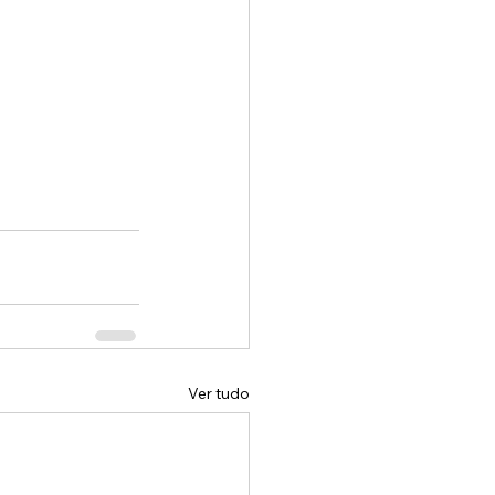
Ver tudo