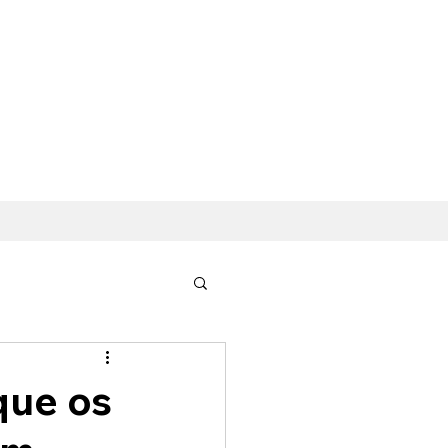
que os