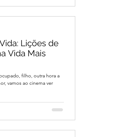
Vida: Lições de
a Vida Mais
ocupado, filho, outra hora a
or, vamos ao cinema ver