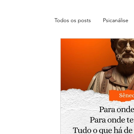
Todos os posts
Psicanálise