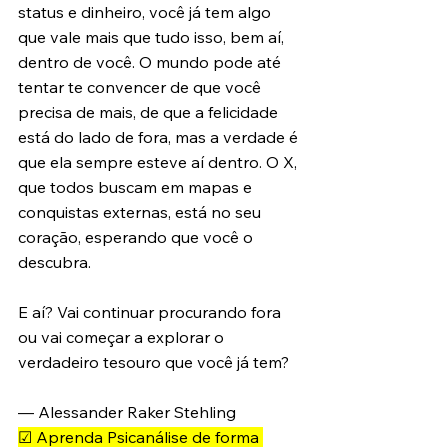
status e dinheiro, você já tem algo 
que vale mais que tudo isso, bem aí, 
dentro de você. O mundo pode até 
tentar te convencer de que você 
precisa de mais, de que a felicidade 
está do lado de fora, mas a verdade é 
que ela sempre esteve aí dentro. O X, 
que todos buscam em mapas e 
conquistas externas, está no seu 
coração, esperando que você o 
descubra.
E aí? Vai continuar procurando fora 
ou vai começar a explorar o 
verdadeiro tesouro que você já tem?
— Alessander Raker Stehling
☑ Aprenda Psicanálise de forma 