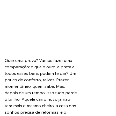
Quer uma prova? Vamos fazer uma 
comparação: o que o ouro, a prata e 
todos esses bens podem te dar? Um 
pouco de conforto, talvez. Prazer 
momentâneo, quem sabe. Mas, 
depois de um tempo, isso tudo perde 
o brilho. Aquele carro novo já não 
tem mais o mesmo cheiro, a casa dos 
sonhos precisa de reformas, e o 