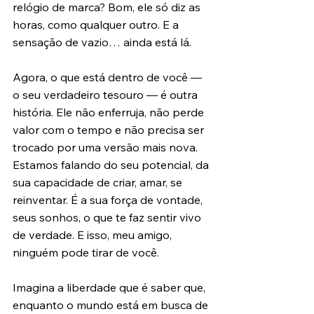
relógio de marca? Bom, ele só diz as 
horas, como qualquer outro. E a 
sensação de vazio… ainda está lá.
Agora, o que está dentro de você — 
o seu verdadeiro tesouro — é outra 
história. Ele não enferruja, não perde 
valor com o tempo e não precisa ser 
trocado por uma versão mais nova. 
Estamos falando do seu potencial, da 
sua capacidade de criar, amar, se 
reinventar. É a sua força de vontade, 
seus sonhos, o que te faz sentir vivo 
de verdade. E isso, meu amigo, 
ninguém pode tirar de você.
Imagina a liberdade que é saber que, 
enquanto o mundo está em busca de 