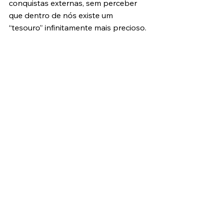
conquistas externas, sem perceber 
que dentro de nós existe um 
“tesouro” infinitamente mais precioso.