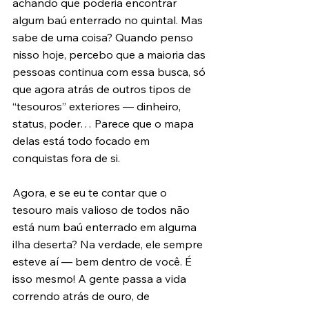
achando que poderia encontrar 
algum baú enterrado no quintal. Mas 
sabe de uma coisa? Quando penso 
nisso hoje, percebo que a maioria das 
pessoas continua com essa busca, só 
que agora atrás de outros tipos de 
“tesouros” exteriores — dinheiro, 
status, poder… Parece que o mapa 
delas está todo focado em 
conquistas fora de si.
Agora, e se eu te contar que o 
tesouro mais valioso de todos não 
está num baú enterrado em alguma 
ilha deserta? Na verdade, ele sempre 
esteve aí — bem dentro de você. É 
isso mesmo! A gente passa a vida 
correndo atrás de ouro, de 