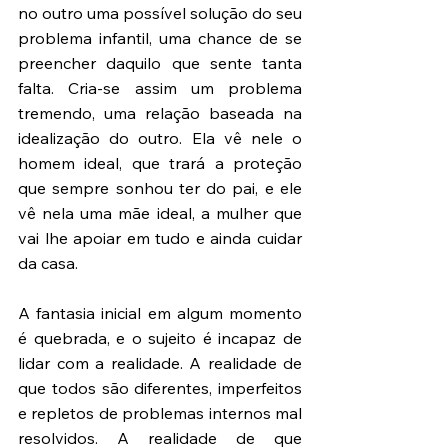
no outro uma possível solução do seu 
problema infantil, uma chance de se 
preencher daquilo que sente tanta 
falta. Cria-se assim um problema 
tremendo, uma relação baseada na 
idealização do outro. Ela vê nele o 
homem ideal, que trará a proteção 
que sempre sonhou ter do pai, e ele 
vê nela uma mãe ideal, a mulher que 
vai lhe apoiar em tudo e ainda cuidar 
da casa. 
A fantasia inicial em algum momento 
é quebrada, e o sujeito é incapaz de 
lidar com a realidade. A realidade de 
que todos são diferentes, imperfeitos 
e repletos de problemas internos mal 
resolvidos. A realidade de que 