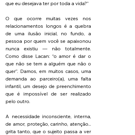
que eu desejava ter por toda a vida?” 
O que ocorre muitas vezes nos 
relacionamentos longos é a quebra 
de uma ilusão inicial, no fundo, a 
pessoa por quem você se apaixonou 
nunca existiu — não totalmente. 
Como disse Lacan: “o amor é dar o 
que não se tem a alguém que não o 
quer”. Damos, em muitos casos, uma 
demanda ao parceiro(a), uma falta 
infantil, um desejo de preenchimento 
que é impossível de ser realizado 
pelo outro. 
A necessidade inconsciente, interna, 
de amor, proteção, carinho, atenção... 
grita tanto, que o sujeito passa a ver 