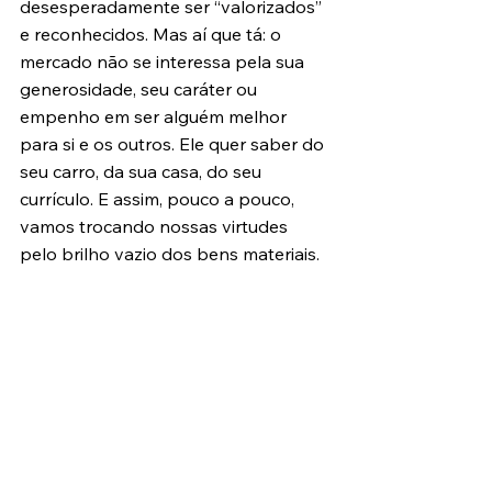
desesperadamente ser “valorizados” 
e reconhecidos. Mas aí que tá: o 
mercado não se interessa pela sua 
generosidade, seu caráter ou 
empenho em ser alguém melhor 
para si e os outros. Ele quer saber do 
seu carro, da sua casa, do seu 
currículo. E assim, pouco a pouco, 
vamos trocando nossas virtudes 
pelo brilho vazio dos bens materiais.