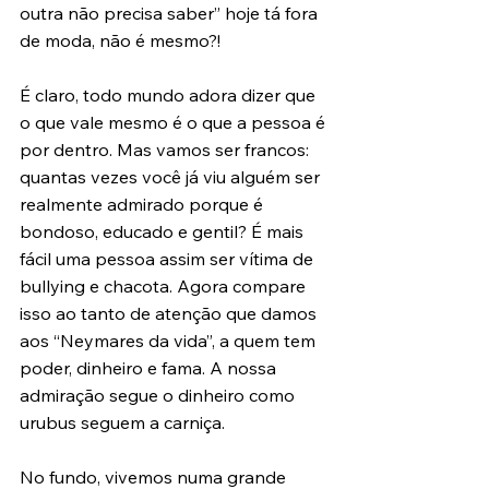
outra não precisa saber” hoje tá fora 
de moda, não é mesmo?!
É claro, todo mundo adora dizer que 
o que vale mesmo é o que a pessoa é 
por dentro. Mas vamos ser francos: 
quantas vezes você já viu alguém ser 
realmente admirado porque é 
bondoso, educado e gentil? É mais 
fácil uma pessoa assim ser vítima de 
bullying e chacota. Agora compare 
isso ao tanto de atenção que damos 
aos “Neymares da vida”, a quem tem 
poder, dinheiro e fama. A nossa 
admiração segue o dinheiro como 
urubus seguem a carniça.
No fundo, vivemos numa grande 