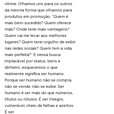
vitrine. Olhamos uns para os outros 
da mesma forma que olhamos para 
produtos em promoção. “Quem é 
mais bem-sucedido? Quem oferece 
mais? Onde terei mais vantagens? 
Quem vai me levar aos melhores 
lugares? Quem terei orgulho de exibir 
nas redes sociais? Quem tem a vida 
mais perfeita?” E nessa busca 
implacável por status, bens e 
dinheiro, esquecemos o que 
realmente significa ser humano. 
Porque ser humano não se compra, 
não se vende, não se exibe. Ser 
humano é ser mais do que números, 
títulos ou rótulos. É ser íntegro, 
vulnerável, cheio de falhas e acertos. 
É ser.