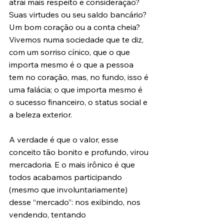
atrai mais respeito e consideração? 
Suas virtudes ou seu saldo bancário? 
Um bom coração ou a conta cheia? 
Vivemos numa sociedade que te diz, 
com um sorriso cínico, que o que 
importa mesmo é o que a pessoa 
tem no coração, mas, no fundo, isso é 
uma falácia; o que importa mesmo é 
o sucesso financeiro, o status social e 
a beleza exterior.
A verdade é que o valor, esse 
conceito tão bonito e profundo, virou 
mercadoria. E o mais irônico é que 
todos acabamos participando 
(mesmo que involuntariamente) 
desse “mercado”: nos exibindo, nos 
vendendo, tentando 