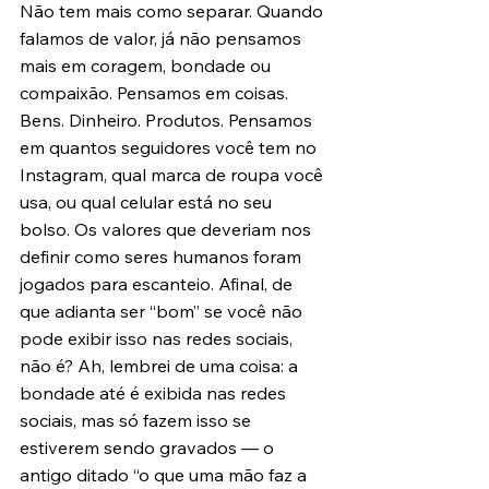
Não tem mais como separar. Quando 
falamos de valor, já não pensamos 
mais em coragem, bondade ou 
compaixão. Pensamos em coisas. 
Bens. Dinheiro. Produtos. Pensamos 
em quantos seguidores você tem no 
Instagram, qual marca de roupa você 
usa, ou qual celular está no seu 
bolso. Os valores que deveriam nos 
definir como seres humanos foram 
jogados para escanteio. Afinal, de 
que adianta ser “bom” se você não 
pode exibir isso nas redes sociais, 
não é? Ah, lembrei de uma coisa: a 
bondade até é exibida nas redes 
sociais, mas só fazem isso se 
estiverem sendo gravados — o 
antigo ditado “o que uma mão faz a 