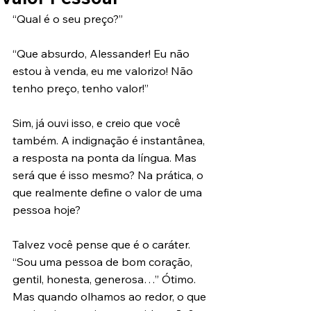
“Qual é o seu preço?”
“Que absurdo, Alessander! Eu não 
estou à venda, eu me valorizo! Não 
tenho preço, tenho valor!”
Sim, já ouvi isso, e creio que você 
também. A indignação é instantânea, 
a resposta na ponta da língua. Mas 
será que é isso mesmo? Na prática, o 
que realmente define o valor de uma 
pessoa hoje?
Talvez você pense que é o caráter. 
“Sou uma pessoa de bom coração, 
gentil, honesta, generosa…” Ótimo. 
Mas quando olhamos ao redor, o que 