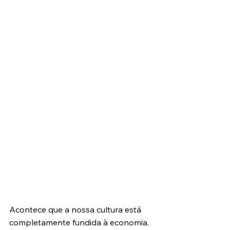
Acontece que a nossa cultura está 
completamente fundida à economia. 