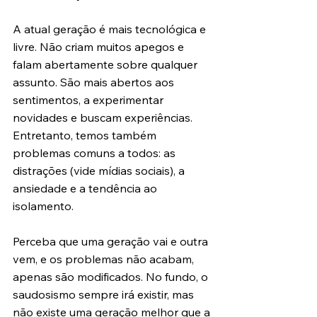
A atual geração é mais tecnológica e 
livre. Não criam muitos apegos e 
falam abertamente sobre qualquer 
assunto. São mais abertos aos 
sentimentos, a experimentar 
novidades e buscam experiências. 
Entretanto, temos também 
problemas comuns a todos: as 
distrações (vide mídias sociais), a 
ansiedade e a tendência ao 
isolamento.
Perceba que uma geração vai e outra 
vem, e os problemas não acabam, 
apenas são modificados. No fundo, o 
saudosismo sempre irá existir, mas 
não existe uma geração melhor que a 