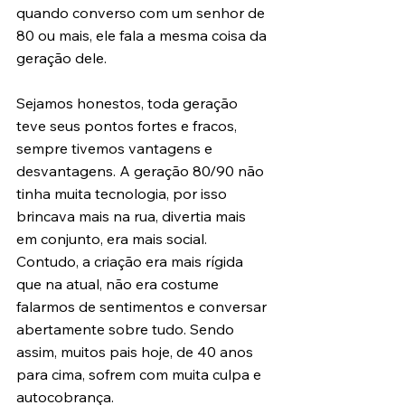
quando converso com um senhor de 
80 ou mais, ele fala a mesma coisa da 
geração dele.
Sejamos honestos, toda geração 
teve seus pontos fortes e fracos, 
sempre tivemos vantagens e 
desvantagens. A geração 80/90 não 
tinha muita tecnologia, por isso 
brincava mais na rua, divertia mais 
em conjunto, era mais social. 
Contudo, a criação era mais rígida 
que na atual, não era costume 
falarmos de sentimentos e conversar 
abertamente sobre tudo. Sendo 
assim, muitos pais hoje, de 40 anos 
para cima, sofrem com muita culpa e 
autocobrança.