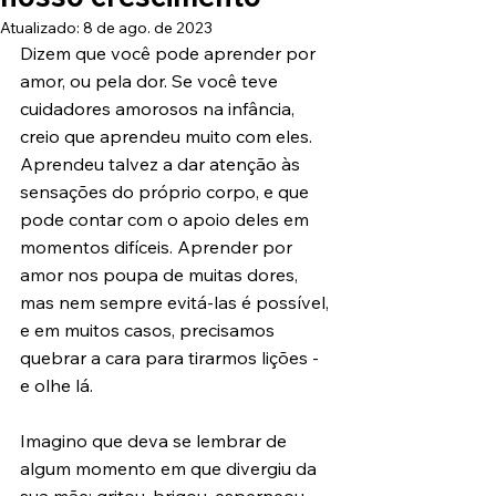
Atualizado:
8 de ago. de 2023
Dizem que você pode aprender por 
amor, ou pela dor. Se você teve 
cuidadores amorosos na infância, 
creio que aprendeu muito com eles. 
Aprendeu talvez a dar atenção às 
sensações do próprio corpo, e que 
pode contar com o apoio deles em 
momentos difíceis. Aprender por 
amor nos poupa de muitas dores, 
mas nem sempre evitá-las é possível, 
e em muitos casos, precisamos 
quebrar a cara para tirarmos lições - 
e olhe lá.
Imagino que deva se lembrar de 
algum momento em que divergiu da 