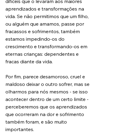
difíceis que o levaram aos maiores 
aprendizados e transformações na 
vida. Se não permitimos que um filho, 
ou alguém que amamos, passe por 
fracassos e sofrimentos, também 
estamos impedindo-os do 
crescimento e transformando-os em 
eternas crianças: dependentes e 
fracas diante da vida.
Por fim, parece desamoroso, cruel e 
maldoso deixar o outro sofrer, mas se 
olharmos para nós mesmos - se isso 
acontecer dentro de um certo limite - 
perceberemos que os aprendizados 
que ocorreram na dor e sofrimento 
também foram, e são muito 
importantes.