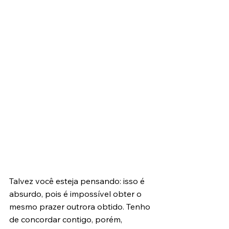
Talvez você esteja pensando: isso é 
absurdo, pois é impossível obter o 
mesmo prazer outrora obtido. Tenho 
de concordar contigo, porém, 