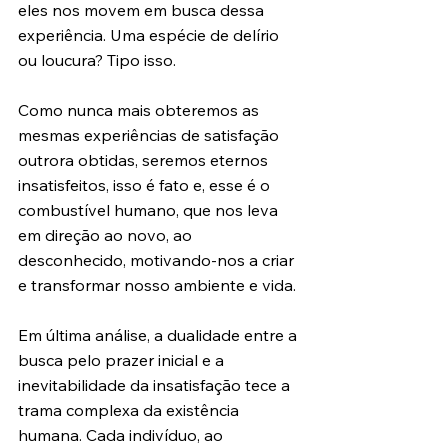
eles nos movem em busca dessa 
experiência. Uma espécie de delírio 
ou loucura? Tipo isso.
Como nunca mais obteremos as 
mesmas experiências de satisfação 
outrora obtidas, seremos eternos 
insatisfeitos, isso é fato e, esse é o 
combustível humano, que nos leva 
em direção ao novo, ao 
desconhecido, motivando-nos a criar 
e transformar nosso ambiente e vida.
Em última análise, a dualidade entre a 
busca pelo prazer inicial e a 
inevitabilidade da insatisfação tece a 
trama complexa da existência 
humana. Cada indivíduo, ao 