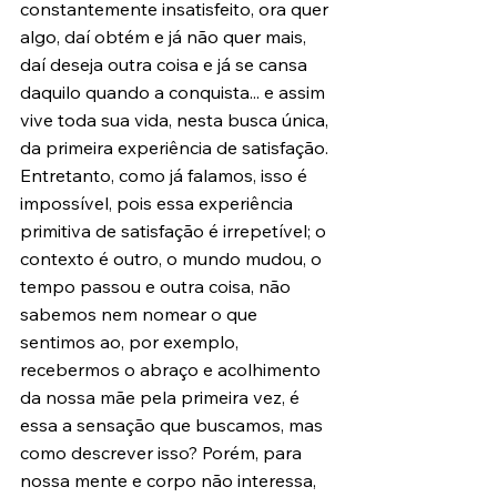
constantemente insatisfeito, ora quer 
algo, daí obtém e já não quer mais, 
daí deseja outra coisa e já se cansa 
daquilo quando a conquista... e assim 
vive toda sua vida, nesta busca única, 
da primeira experiência de satisfação. 
Entretanto, como já falamos, isso é 
impossível, pois essa experiência 
primitiva de satisfação é irrepetível; o 
contexto é outro, o mundo mudou, o 
tempo passou e outra coisa, não 
sabemos nem nomear o que 
sentimos ao, por exemplo, 
recebermos o abraço e acolhimento 
da nossa mãe pela primeira vez, é 
essa a sensação que buscamos, mas 
como descrever isso? Porém, para 
nossa mente e corpo não interessa, 