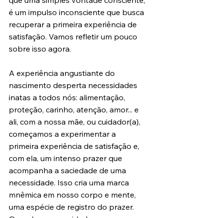
que uma simples vontade consciente; 
é um impulso inconsciente que busca 
recuperar a primeira experiência de 
satisfação. Vamos refletir um pouco 
sobre isso agora.
A experiência angustiante do 
nascimento desperta necessidades 
inatas a todos nós: alimentação, 
proteção, carinho, atenção, amor... e 
ali, com a nossa mãe, ou cuidador(a), 
começamos a experimentar a 
primeira experiência de satisfação e, 
com ela, um intenso prazer que 
acompanha a saciedade de uma 
necessidade. Isso cria uma marca 
mnêmica em nosso corpo e mente, 
uma espécie de registro do prazer. 