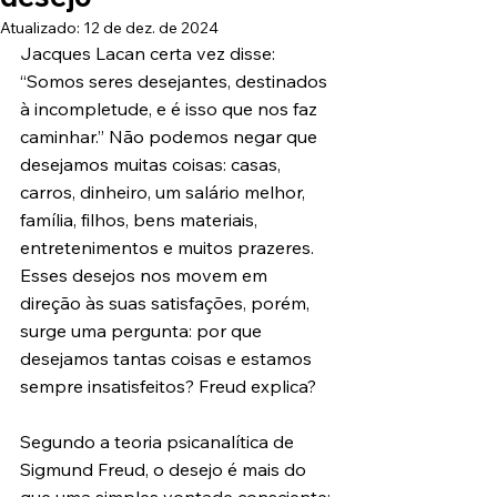
Atualizado:
12 de dez. de 2024
Jacques Lacan certa vez disse: 
“Somos seres desejantes, destinados 
à incompletude, e é isso que nos faz 
caminhar.” Não podemos negar que 
desejamos muitas coisas: casas, 
carros, dinheiro, um salário melhor, 
família, filhos, bens materiais, 
entretenimentos e muitos prazeres. 
Esses desejos nos movem em 
direção às suas satisfações, porém, 
surge uma pergunta: por que 
desejamos tantas coisas e estamos 
sempre insatisfeitos? Freud explica?
Segundo a teoria psicanalítica de 
Sigmund Freud, o desejo é mais do 