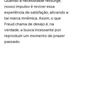
Quando a necessidade ressurge, 
nosso impulso é reviver essa 
experiência de satisfação, ativando a 
tal marca mnêmica. Assim, o que 
Freud chama de desejo é, na 
verdade, a busca incessante por 
reproduzir um momento de prazer 
passado.