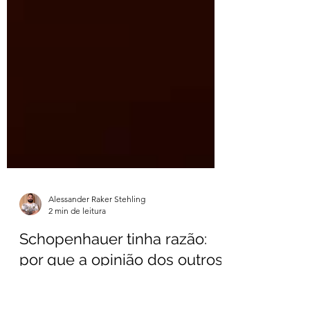
Alessander Raker Stehling
2 min de leitura
Schopenhauer tinha razão: