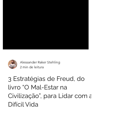
Alessander Raker Stehling
2 min de leitura
3 Estratégias de Freud, do
livro “O Mal-Estar na
Civilização”, para Lidar com a