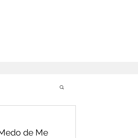
 Medo de Me