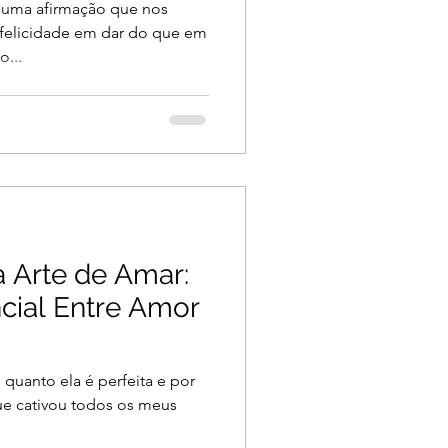
 uma afirmação que nos
 felicidade em dar do que em
o...
 Arte de Amar:
cial Entre Amor
quanto ela é perfeita e por
que cativou todos os meus