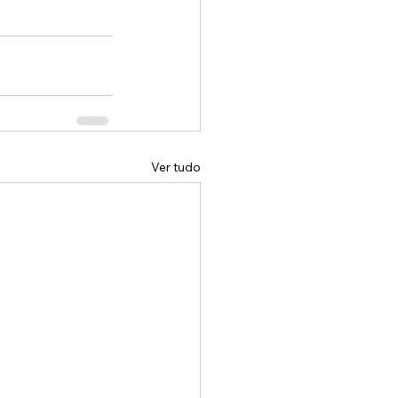
Ver tudo