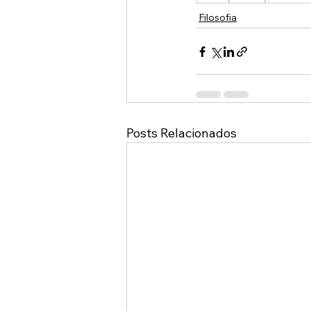
Filosofia
Posts Relacionados