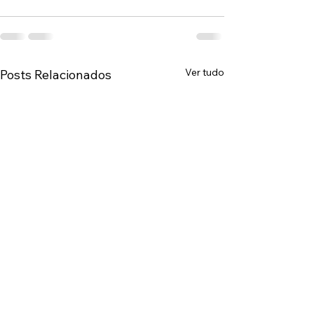
Ver tudo
Posts Relacionados