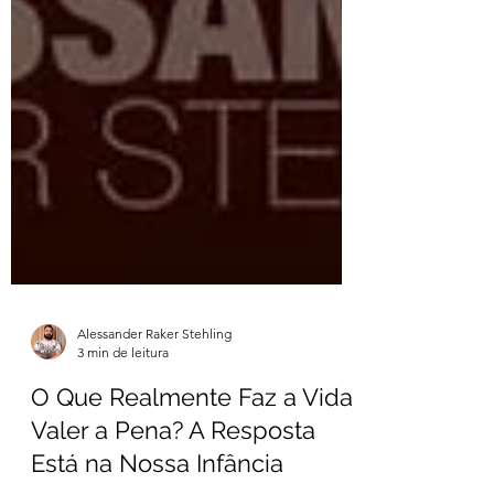
Alessander Raker Stehling
3 min de leitura
O Que Realmente Faz a Vida
Valer a Pena? A Resposta