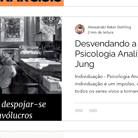
Alessander Raker Stehling
2 min de leitura
Desvendando a 
Psicologia Analí
Jung
Individuação - Psicologia Ana
individuação é um impulso, 
todos os seres vivos a tornar