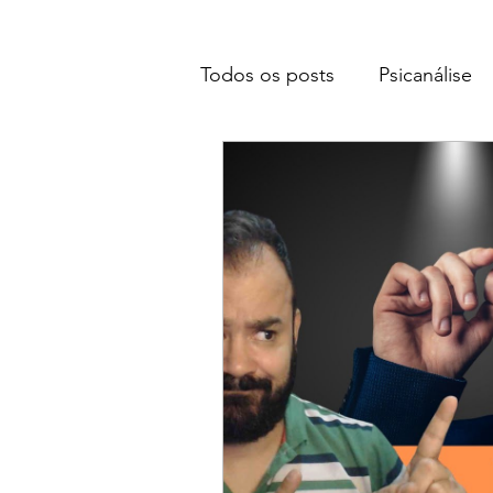
Todos os posts
Psicanálise