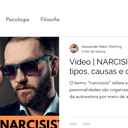
Psicologia
Filosofia
Alessander Raker Stehling
3 min de leitura
Vídeo | NARCISI
tipos, causas e
O termo “narcisista” refere-
personalidades são organiz
da autoestima por meio de a