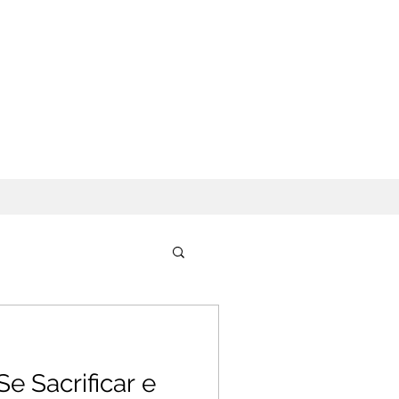
e Sacrificar e