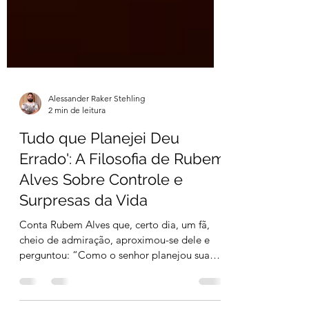
Alessander Raker Stehling
2 min de leitura
Tudo que Planejei Deu
Errado': A Filosofia de Rubem
Alves Sobre Controle e
Surpresas da Vida
Conta Rubem Alves que, certo dia, um fã,
cheio de admiração, aproximou-se dele e
perguntou: “Como o senhor planejou sua
vida para chegar...