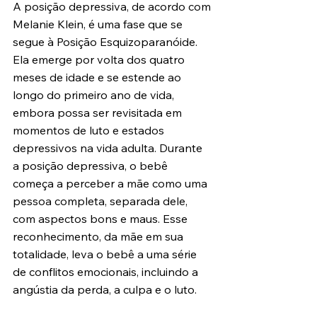
A posição depressiva, de acordo com 
Melanie Klein, é uma fase que se 
segue à Posição Esquizoparanóide. 
Ela emerge por volta dos quatro 
meses de idade e se estende ao 
longo do primeiro ano de vida, 
embora possa ser revisitada em 
momentos de luto e estados 
depressivos na vida adulta. Durante 
a posição depressiva, o bebê 
começa a perceber a mãe como uma 
pessoa completa, separada dele, 
com aspectos bons e maus. Esse 
reconhecimento, da mãe em sua 
totalidade, leva o bebê a uma série 
de conflitos emocionais, incluindo a 
angústia da perda, a culpa e o luto.