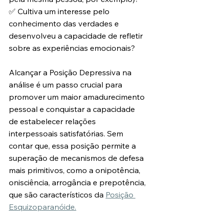
✅ Cultiva um interesse pelo 
conhecimento das verdades e 
desenvolveu a capacidade de refletir 
sobre as experiências emocionais?
Alcançar a Posição Depressiva na 
análise é um passo crucial para 
promover um maior amadurecimento 
pessoal e conquistar a capacidade 
de estabelecer relações 
interpessoais satisfatórias. Sem 
contar que, essa posição permite a 
superação de mecanismos de defesa 
mais primitivos, como a onipotência, 
onisciência, arrogância e prepotência, 
que são característicos da 
Posição 
Esquizoparanóide.