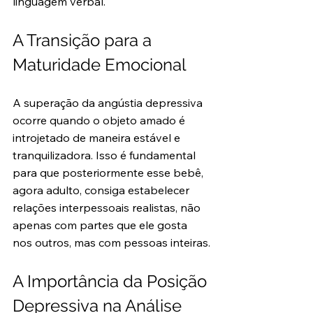
linguagem verbal.
A Transição para a 
Maturidade Emocional
A superação da angústia depressiva 
ocorre quando o objeto amado é 
introjetado de maneira estável e 
tranquilizadora. Isso é fundamental 
para que posteriormente esse bebê, 
agora adulto, consiga estabelecer 
relações interpessoais realistas, não 
apenas com partes que ele gosta 
nos outros, mas com pessoas inteiras.
A Importância da Posição 
Depressiva na Análise