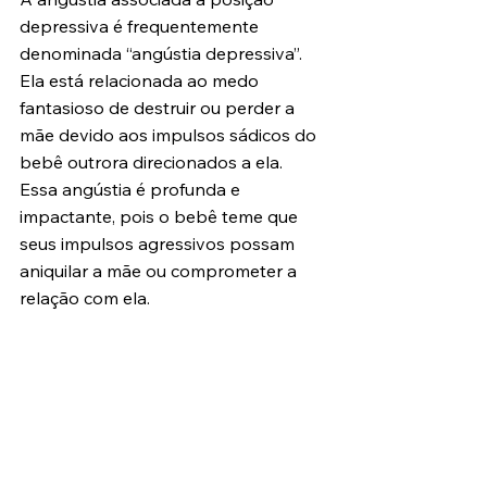
depressiva é frequentemente 
denominada “angústia depressiva”. 
Ela está relacionada ao medo 
fantasioso de destruir ou perder a 
mãe devido aos impulsos sádicos do 
bebê outrora direcionados a ela. 
Essa angústia é profunda e 
impactante, pois o bebê teme que 
seus impulsos agressivos possam 
aniquilar a mãe ou comprometer a 
relação com ela.