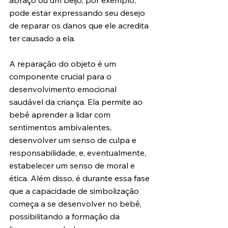
abraço ou um beijo, por exemplo, 
pode estar expressando seu desejo 
de reparar os danos que ele acredita 
ter causado a ela.
A reparação do objeto é um 
componente crucial para o 
desenvolvimento emocional 
saudável da criança. Ela permite ao 
bebê aprender a lidar com 
sentimentos ambivalentes, 
desenvolver um senso de culpa e 
responsabilidade, e, eventualmente, 
estabelecer um senso de moral e 
ética. Além disso, é durante essa fase 
que a capacidade de simbolização 
começa a se desenvolver no bebê, 
possibilitando a formação da 