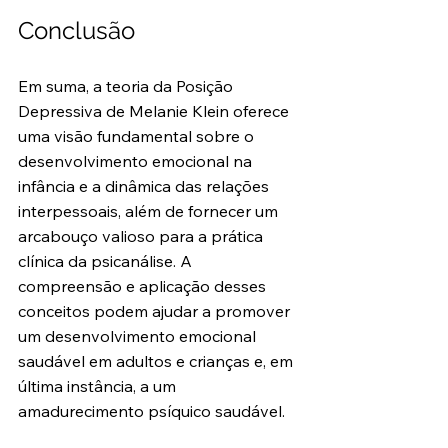
Conclusão
Em suma, a teoria da Posição 
Depressiva de Melanie Klein oferece 
uma visão fundamental sobre o 
desenvolvimento emocional na 
infância e a dinâmica das relações 
interpessoais, além de fornecer um 
arcabouço valioso para a prática 
clínica da psicanálise. A 
compreensão e aplicação desses 
conceitos podem ajudar a promover 
um desenvolvimento emocional 
saudável em adultos e crianças e, em 
última instância, a um 
amadurecimento psíquico saudável.