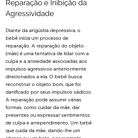
Reparação e Inibição da 
Agressividade
Diante da angústia depressiva, o 
bebê inicia um processo de 
reparação. A reparação do objeto 
(mãe) é uma tentativa de lidar com a 
culpa e a ansiedade associadas aos 
impulsos agressivos anteriormente 
direcionados a ela. O bebê busca 
reconstruir o objeto bom, que foi 
danificado por seus impulsos sádicos. 
A reparação pode assumir várias 
formas, como cuidar da mãe, dar 
presentes ou expressar sentimentos 
de culpa e arrependimento. Um bebê 
que cuida da mãe, dando-lhe um 