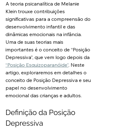
A teoria psicanalítica de Melanie 
Klein trouxe contribuições 
significativas para a compreensão do 
desenvolvimento infantil e das 
dinâmicas emocionais na infância. 
Uma de suas teorias mais 
importantes é o conceito de “Posição 
Depressiva”, que vem logo depois da 
“Posição Esquizoparanóide”
. Neste 
artigo, exploraremos em detalhes o 
conceito de Posição Depressiva e seu 
papel no desenvolvimento 
emocional das crianças e adultos.
Definição da Posição 
Depressiva