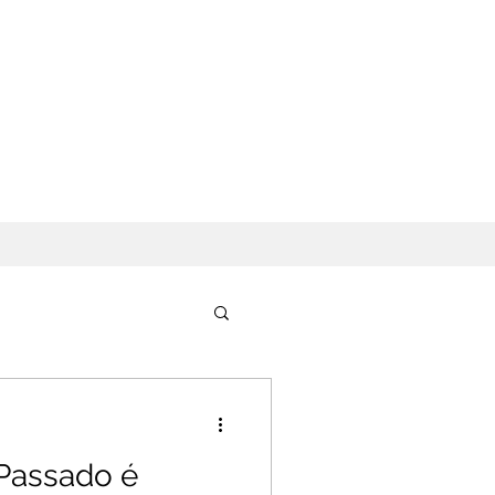
Passado é