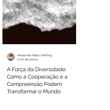
Alessander Raker Stehling
3 min de leitura
A Força da Diversidade:
Como a Cooperação e a