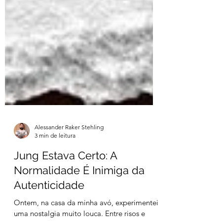
Alessander Raker Stehling
3 min de leitura
Jung Estava Certo: A
Normalidade É Inimiga da
Autenticidade