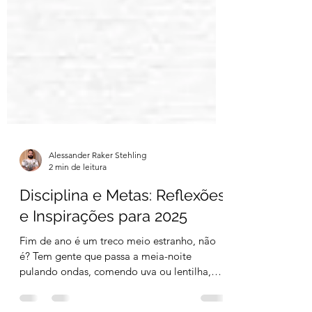
Alessander Raker Stehling
2 min de leitura
Disciplina e Metas: Reflexões
e Inspirações para 2025
Fim de ano é um treco meio estranho, não
é? Tem gente que passa a meia-noite
pulando ondas, comendo uva ou lentilha,