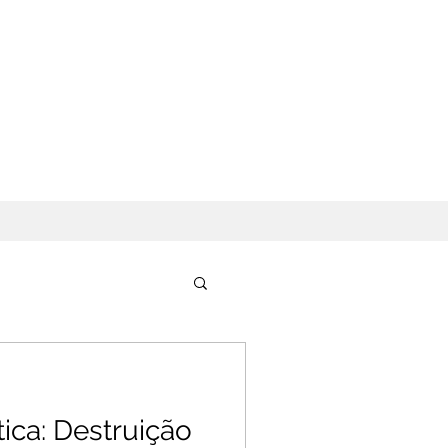
ica: Destruição