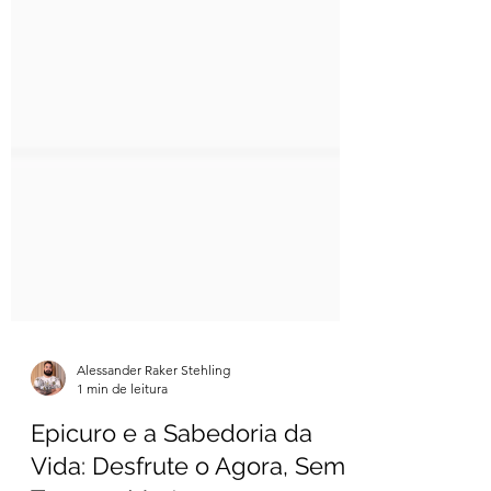
Alessander Raker Stehling
1 min de leitura