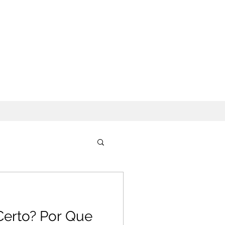
Certo? Por Que