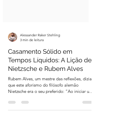
Alessander Raker Stehling
3 min de leitura
Casamento Sólido em
Tempos Líquidos: A Lição de
Nietzsche e Rubem Alves
Rubem Alves, um mestre das reflexões, dizia
que este aforismo do filósofo alemão
Nietzsche era o seu preferido: “Ao iniciar um
casamento,...