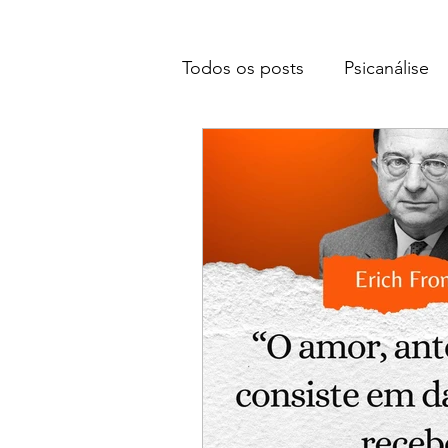
Todos os posts
Psicanálise