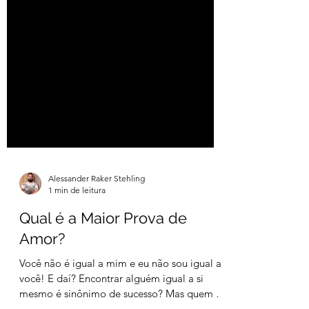
Alessander Raker Stehling
1 min de leitura
Qual é a Maior Prova de
Amor?