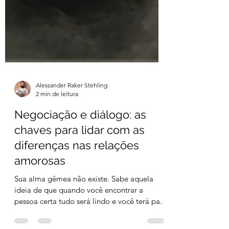
Alessander Raker Stehling
2 min de leitura
Negociação e diálogo: as