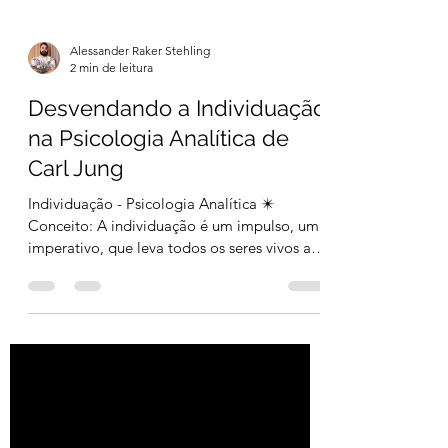
Alessander Raker Stehling
2 min de leitura
Desvendando a Individuação
na Psicologia Analítica de
Carl Jung
Individuação - Psicologia Analítica ✴️
Conceito: A individuação é um impulso, um
imperativo, que leva todos os seres vivos a
tornarem-se...