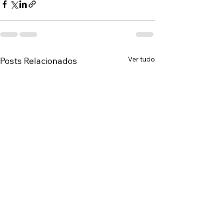
Ver tudo
Posts Relacionados