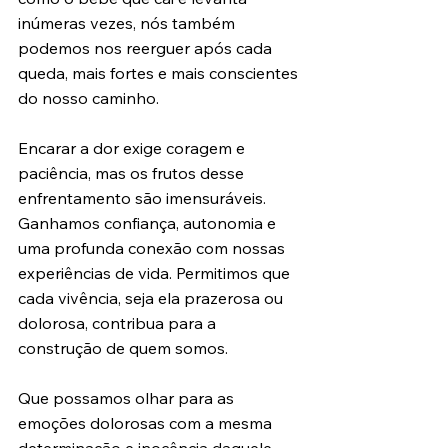
inúmeras vezes, nós também 
podemos nos reerguer após cada 
queda, mais fortes e mais conscientes 
do nosso caminho.
Encarar a dor exige coragem e 
paciência, mas os frutos desse 
enfrentamento são imensuráveis. 
Ganhamos confiança, autonomia e 
uma profunda conexão com nossas 
experiências de vida. Permitimos que 
cada vivência, seja ela prazerosa ou 
dolorosa, contribua para a 
construção de quem somos.
Que possamos olhar para as 
emoções dolorosas com a mesma 