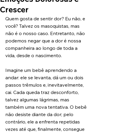
Crescer
Quem gosta de sentir dor? Eu não, e 
você? Talvez os masoquistas, mas 
não é o nosso caso. Entretanto, não 
podemos negar que a dor é nossa 
companheira ao longo de toda a 
vida, desde o nascimento.
Imagine um bebê aprendendo a 
andar: ele se levanta, dá um ou dois 
passos trêmulos e, inevitavelmente, 
cai. Cada queda traz desconforto, 
talvez algumas lágrimas, mas 
também uma nova tentativa. O bebê 
não desiste diante da dor; pelo 
contrário, ele a enfrenta repetidas 
vezes até que, finalmente, consegue 