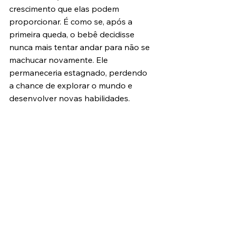
crescimento que elas podem 
proporcionar. É como se, após a 
primeira queda, o bebê decidisse 
nunca mais tentar andar para não se 
machucar novamente. Ele 
permaneceria estagnado, perdendo 
a chance de explorar o mundo e 
desenvolver novas habilidades.