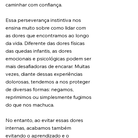
caminhar com confiança.
Essa perseverança instintiva nos 
ensina muito sobre como lidar com 
as dores que encontramos ao longo 
da vida. Diferente das dores físicas 
das quedas infantis, as dores 
emocionais e psicológicas podem ser 
mais desafiadoras de encarar. Muitas 
vezes, diante dessas experiências 
dolorosas, tendemos a nos proteger 
de diversas formas: negamos, 
reprimimos ou simplesmente fugimos 
do que nos machuca.
No entanto, ao evitar essas dores 
internas, acabamos também 
evitando o aprendizado e o 