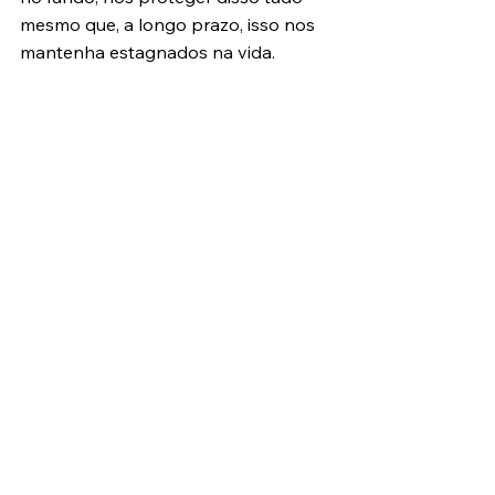
mesmo que, a longo prazo, isso nos 
mantenha estagnados na vida.