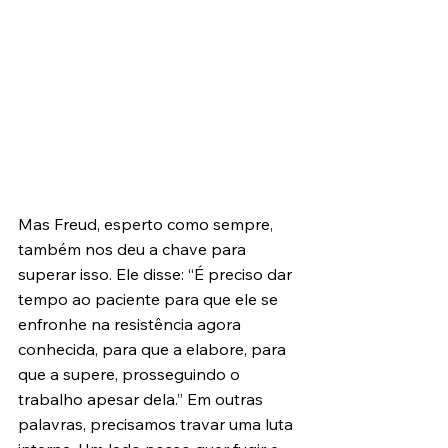
Mas Freud, esperto como sempre, 
também nos deu a chave para 
superar isso. Ele disse: “É preciso dar 
tempo ao paciente para que ele se 
enfronhe na resistência agora 
conhecida, para que a elabore, para 
que a supere, prosseguindo o 
trabalho apesar dela.” Em outras 
palavras, precisamos travar uma luta 