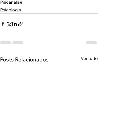
Psicanálise
Psicologia
Ver tudo
Posts Relacionados