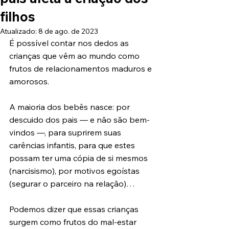
filhos
Atualizado:
8 de ago. de 2023
É possível contar nos dedos as 
crianças que vêm ao mundo como 
frutos de relacionamentos maduros e 
amorosos. 
A maioria dos bebês nasce: por 
descuido dos pais — e não são bem-
vindos —, para suprirem suas 
carências infantis, para que estes 
possam ter uma cópia de si mesmos 
(narcisismo), por motivos egoístas 
(segurar o parceiro na relação)…
Podemos dizer que essas crianças 
surgem como frutos do mal-estar 