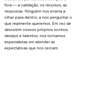
fora — a validação, os recursos, as 
respostas. Ninguém nos ensina a 
olhar para dentro, a nos perguntar o 
que realmente queremos. Em vez de 
descobrir nossos próprios sonhos, 
desejos e talentos, nos tornamos 
especialistas em atender as 
expectativas que nos cercam.