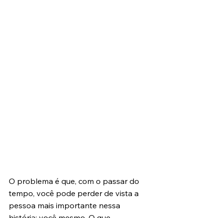
O problema é que, com o passar do 
tempo, você pode perder de vista a 
pessoa mais importante nessa 
história: você mesmo. O que 