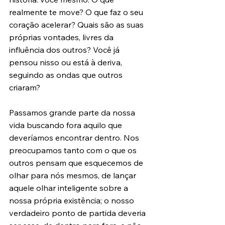
realmente te move? O que faz o seu 
coração acelerar? Quais são as suas 
próprias vontades, livres da 
influência dos outros? Você já 
pensou nisso ou está à deriva, 
seguindo as ondas que outros 
criaram?
Passamos grande parte da nossa 
vida buscando fora aquilo que 
deveríamos encontrar dentro. Nos 
preocupamos tanto com o que os 
outros pensam que esquecemos de 
olhar para nós mesmos, de lançar 
aquele olhar inteligente sobre a 
nossa própria existência; o nosso 
verdadeiro ponto de partida deveria 