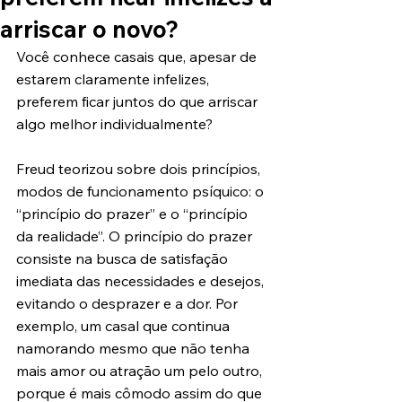
arriscar o novo?
Você conhece casais que, apesar de 
estarem claramente infelizes, 
preferem ficar juntos do que arriscar 
algo melhor individualmente?
Freud teorizou sobre dois princípios, 
modos de funcionamento psíquico: o 
“princípio do prazer” e o “princípio 
da realidade”. O princípio do prazer 
consiste na busca de satisfação 
imediata das necessidades e desejos, 
evitando o desprazer e a dor. Por 
exemplo, um casal que continua 
namorando mesmo que não tenha 
mais amor ou atração um pelo outro, 
porque é mais cômodo assim do que 