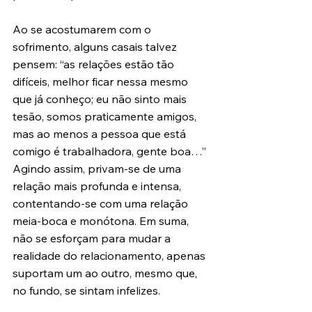
Ao se acostumarem com o 
sofrimento, alguns casais talvez 
pensem: “as relações estão tão 
difíceis, melhor ficar nessa mesmo 
que já conheço; eu não sinto mais 
tesão, somos praticamente amigos, 
mas ao menos a pessoa que está 
comigo é trabalhadora, gente boa…” 
Agindo assim, privam-se de uma 
relação mais profunda e intensa, 
contentando-se com uma relação 
meia-boca e monótona. Em suma, 
não se esforçam para mudar a 
realidade do relacionamento, apenas 
suportam um ao outro, mesmo que, 
no fundo, se sintam infelizes.