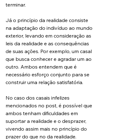
terminar.
Já o princípio da realidade consiste 
na adaptação do indivíduo ao mundo 
exterior, levando em consideração as 
leis da realidade e as consequências 
de suas ações. Por exemplo, um casal 
que busca conhecer e agradar um ao 
outro. Ambos entendem que é 
necessário esforço conjunto para se 
construir uma relação satisfatória.
No caso dos casais infelizes 
mencionados no post, é possível que 
ambos tenham dificuldades em 
suportar a realidade e o desprazer, 
vivendo assim mais no princípio do 
prazer do que no da realidade.