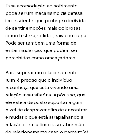
Essa acomodação ao sofrimento 
pode ser um mecanismo de defesa 
inconsciente, que protege o indivíduo 
de sentir emoções mais dolorosas, 
como tristeza, solidão, raiva ou culpa. 
Pode ser também uma forma de 
evitar mudanças, que podem ser 
percebidas como ameaçadoras.
Para superar um relacionamento 
ruim, é preciso que o indivíduo 
reconheça que está vivendo uma 
relação insatisfatória. Após isso, que 
ele esteja disposto suportar algum 
nível de desprazer afim de encontrar 
e mudar o que está atrapalhando a 
relação e, em último caso, abrir mão 
do relacionamento caso o parceiro(a) 