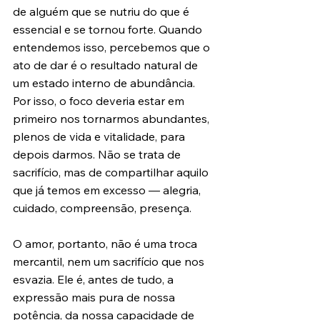
de alguém que se nutriu do que é 
essencial e se tornou forte. Quando 
entendemos isso, percebemos que o 
ato de dar é o resultado natural de 
um estado interno de abundância. 
Por isso, o foco deveria estar em 
primeiro nos tornarmos abundantes, 
plenos de vida e vitalidade, para 
depois darmos. Não se trata de 
sacrifício, mas de compartilhar aquilo 
que já temos em excesso — alegria, 
cuidado, compreensão, presença.
O amor, portanto, não é uma troca 
mercantil, nem um sacrifício que nos 
esvazia. Ele é, antes de tudo, a 
expressão mais pura de nossa 
potência, da nossa capacidade de 