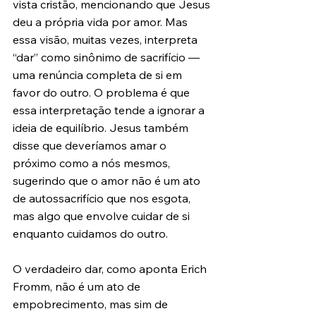
vista cristão, mencionando que Jesus 
deu a própria vida por amor. Mas 
essa visão, muitas vezes, interpreta 
“dar” como sinônimo de sacrifício — 
uma renúncia completa de si em 
favor do outro. O problema é que 
essa interpretação tende a ignorar a 
ideia de equilíbrio. Jesus também 
disse que deveríamos amar o 
próximo como a nós mesmos, 
sugerindo que o amor não é um ato 
de autossacrifício que nos esgota, 
mas algo que envolve cuidar de si 
enquanto cuidamos do outro.
O verdadeiro dar, como aponta Erich 
Fromm, não é um ato de 
empobrecimento, mas sim de 