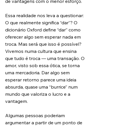
de vantagens com o menor esforço.
Essa realidade nos leva a questionar: 
O que realmente significa “dar”? O 
dicionário Oxford define “dar” como 
oferecer algo sem esperar nada em 
troca. Mas será que isso é possível? 
Vivemos numa cultura que ensina 
que tudo é troca — uma transação. O 
amor, visto sob essa ótica, se torna 
uma mercadoria. Dar algo sem 
esperar retorno parece uma ideia 
absurda, quase uma “burrice” num 
mundo que valoriza o lucro e a 
vantagem.
Algumas pessoas poderiam 
argumentar a partir de um ponto de 