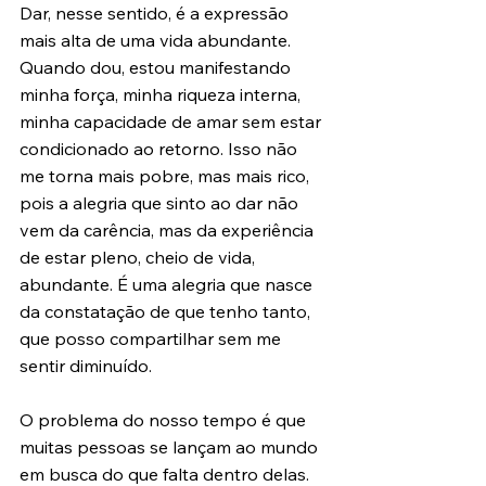
Dar, nesse sentido, é a expressão 
mais alta de uma vida abundante. 
Quando dou, estou manifestando 
minha força, minha riqueza interna, 
minha capacidade de amar sem estar 
condicionado ao retorno. Isso não 
me torna mais pobre, mas mais rico, 
pois a alegria que sinto ao dar não 
vem da carência, mas da experiência 
de estar pleno, cheio de vida, 
abundante. É uma alegria que nasce 
da constatação de que tenho tanto, 
que posso compartilhar sem me 
sentir diminuído.
O problema do nosso tempo é que 
muitas pessoas se lançam ao mundo 
em busca do que falta dentro delas. 