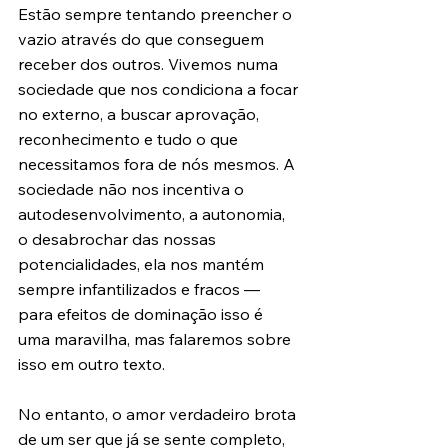
Estão sempre tentando preencher o 
vazio através do que conseguem 
receber dos outros. Vivemos numa 
sociedade que nos condiciona a focar 
no externo, a buscar aprovação, 
reconhecimento e tudo o que 
necessitamos fora de nós mesmos. A 
sociedade não nos incentiva o 
autodesenvolvimento, a autonomia, 
o desabrochar das nossas 
potencialidades, ela nos mantém 
sempre infantilizados e fracos — 
para efeitos de dominação isso é 
uma maravilha, mas falaremos sobre 
isso em outro texto. 
No entanto, o amor verdadeiro brota 
de um ser que já se sente completo, 