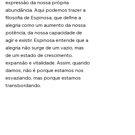
expressão da nossa própria 
abundância. Aqui podemos trazer a 
filosofia de Espinosa, que define a 
alegria como um aumento da nossa 
potência, da nossa capacidade de 
agir e existir. Espinosa entende que a 
alegria não surge de um vazio, mas 
de um estado de crescimento, 
expansão e vitalidade. Assim, quando 
damos, não é porque estamos nos 
esvaziando, mas porque estamos 
transbordando.