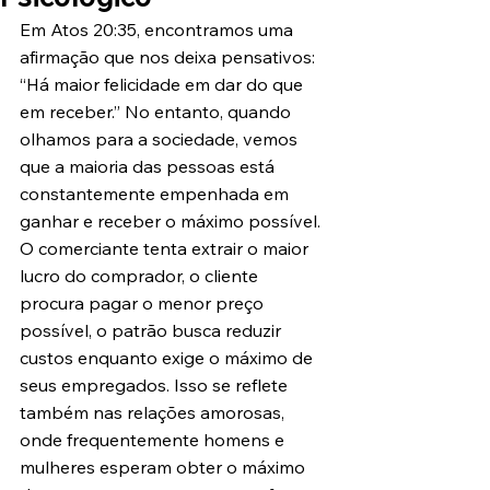
Em Atos 20:35, encontramos uma 
afirmação que nos deixa pensativos: 
“Há maior felicidade em dar do que 
em receber.” No entanto, quando 
olhamos para a sociedade, vemos 
que a maioria das pessoas está 
constantemente empenhada em 
ganhar e receber o máximo possível. 
O comerciante tenta extrair o maior 
lucro do comprador, o cliente 
procura pagar o menor preço 
possível, o patrão busca reduzir 
custos enquanto exige o máximo de 
seus empregados. Isso se reflete 
também nas relações amorosas, 
onde frequentemente homens e 
mulheres esperam obter o máximo 